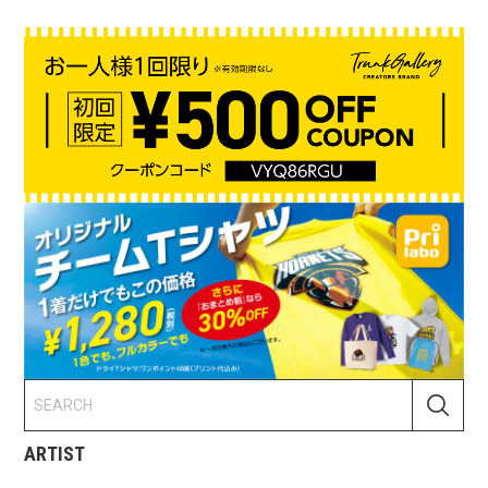
ARTIST