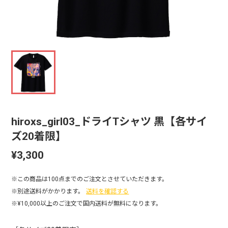
hiroxs_girl03_ドライTシャツ 黒【各サイ
ズ20着限】
¥3,300
※この商品は100点までのご注文とさせていただきます。
※別途送料がかかります。
送料を確認する
※¥10,000以上のご注文で国内送料が無料になります。