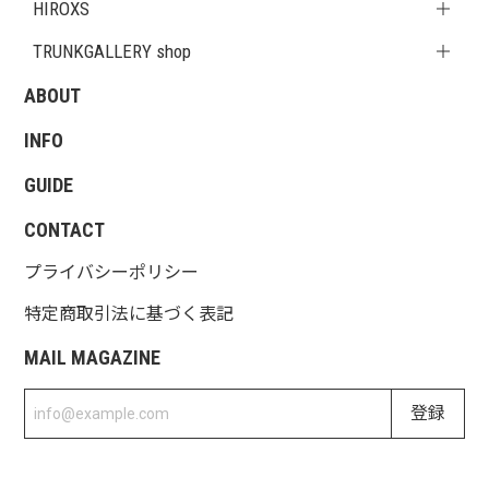
HIROXS
TRUNKGALLERY shop
ABOUT
INFO
GUIDE
CONTACT
プライバシーポリシー
特定商取引法に基づく表記
MAIL MAGAZINE
登録