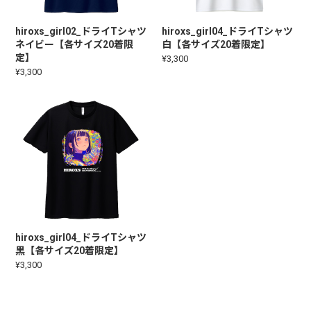
hiroxs_girl02_ドライTシャツ
hiroxs_girl04_ドライTシャツ
ネイビー【各サイズ20着限
白【各サイズ20着限定】
定】
¥3,300
¥3,300
hiroxs_girl04_ドライTシャツ
黒【各サイズ20着限定】
¥3,300