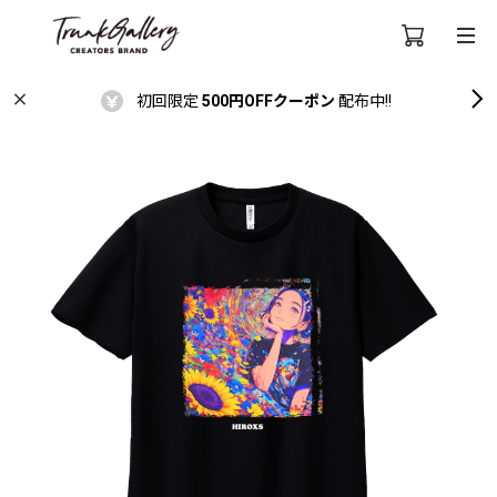
初回限定
500円OFFクーポン
配布中!!