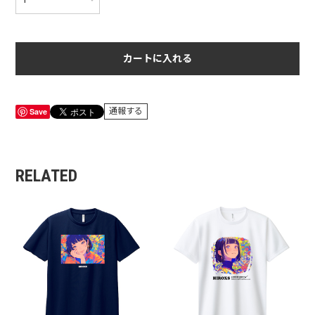
カートに入れる
Save
通報する
RELATED